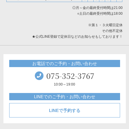
◎月～金の最終受付時間は21:00
○土日の最終受付時間は18:00
※第１・３火曜日定休
その他不定休
★公式LINE登録で定休日などのお知らせもしております！
お電話でのご予約・お問い合わせ
075-352-3767
10:00～19:00
LINEでのご予約・お問い合わせ
LINEで予約する