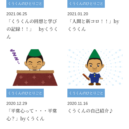
くうくんのひとりごと
くうくんのひとりごと
2021.06.25
2021.01.20
「くうくんの回想と学び
「人間と新コロ！！」by
の記録！！」 byくうく
くうくん
ん
くうくんのひとりごと
くうくんのひとりごと
2020.12.29
2020.11.16
「平常心って・・・平常
くうくんの自己紹介♪
心？」byくうくん