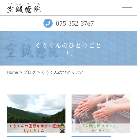
075-352-3767
くうくんのひとりごと
Blog
Home
>
ブログ
> くうくんのひとりごと