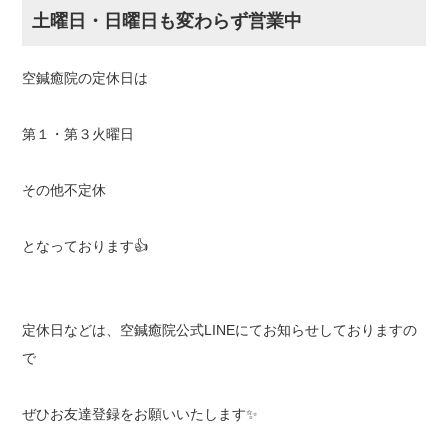
土曜日・日曜日も変わらず営業中
空鍼癒院の定休日は
第１・第３火曜日
その他不定休
となっております👍
定休日などは、空鍼癒院公式LINEにてお知らせしておりますの
で
ぜひお友達登録をお願いいたします✨