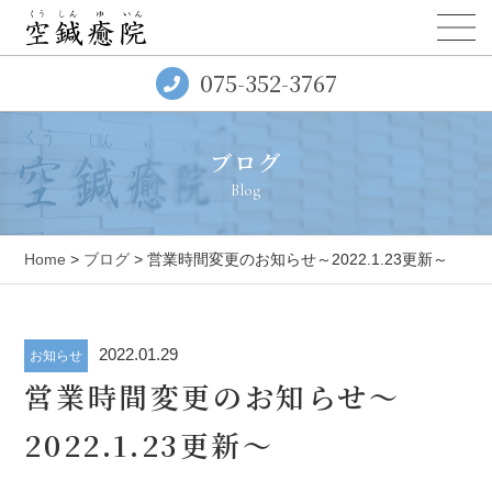
075-352-3767
ブログ
Blog
Home
>
ブログ
> 営業時間変更のお知らせ～2022.1.23更新～
2022.01.29
お知らせ
営業時間変更のお知らせ～
2022.1.23更新～