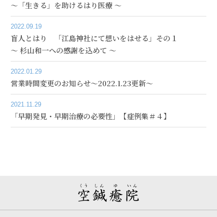
～「生きる」を助けるはり医療 ～
2022.09.19
盲人とはり 「江島神社にて想いをはせる」その１
～ 杉山和一への感謝を込めて ～
2022.01.29
営業時間変更のお知らせ～2022.1.23更新～
2021.11.29
「早期発見・早期治療の必要性」【症例集＃４】