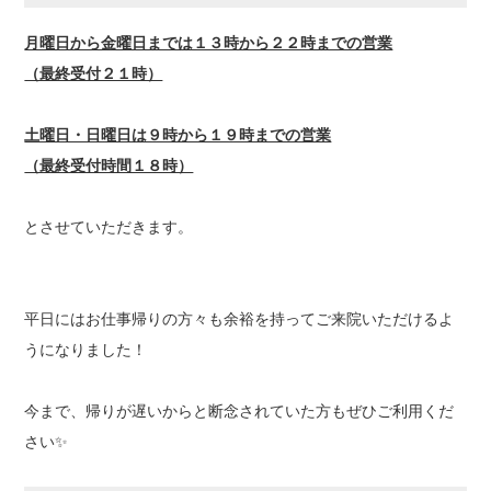
月曜日から金曜日までは１３時から２２時までの営業
（最終受付２１時）
土曜日・日曜日は９時から１９時までの営業
（最終受付時間１８時）
とさせていただきます。
平日にはお仕事帰りの方々も余裕を持ってご来院いただけるよ
うになりました！
今まで、帰りが遅いからと断念されていた方もぜひご利用くだ
さい✨