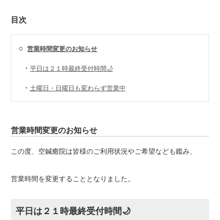
目次
○
営業時間変更のお知らせ
・
平日は２１時最終受付時間🌙
・
土曜日・日曜日も変わらず営業中
営業時間変更のお知らせ
この度、空鍼癒院は皆様のご利用状況やご希望なども鑑み、
営業時間を変更することとなりました。
平日は２１時最終受付時間🌙