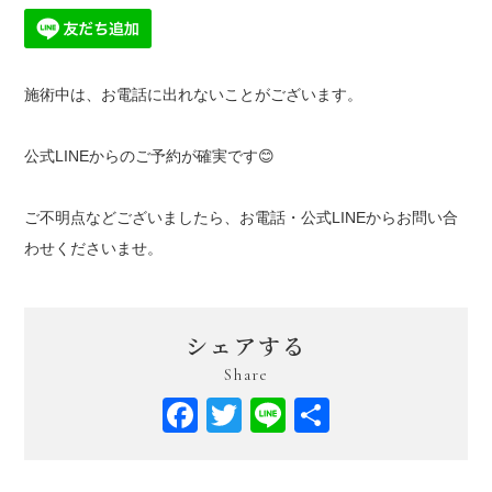
施術中は、お電話に出れないことがございます。
公式LINEからのご予約が確実です😊
ご不明点などございましたら、お電話・公式LINEからお問い合
わせくださいませ。
シェアする
Share
Facebook
Twitter
Line
共
有