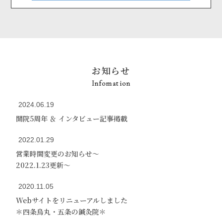
お知らせ
Infomation
2024.06.19
開院5周年 ＆ インタビュー記事掲載
2022.01.29
営業時間変更のお知らせ～
2022.1.23更新～
2020.11.05
Webサイトをリニューアルしました
＊四条烏丸・五条の鍼灸院＊