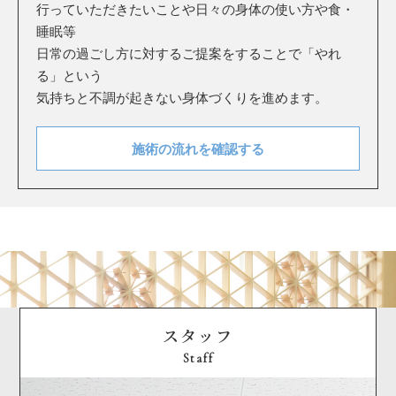
行っていただきたいことや日々の身体の使い方や食・
睡眠等
日常の過ごし方に対するご提案をすることで「やれ
る」という
気持ちと不調が起きない身体づくりを進めます。
施術の流れを確認する
スタッフ
Staff