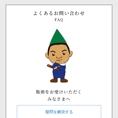
よくあるお問い合わせ
FAQ
施術をお受けいただく
みなさまへ
疑問を解決する