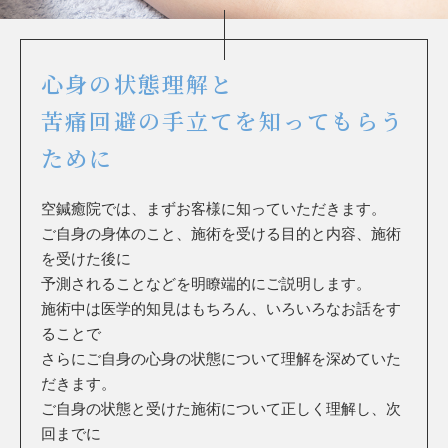
心身の状態理解と
苦痛回避の手立てを知ってもらう
ために
空鍼癒院では、まずお客様に知っていただきます。
ご自身の身体のこと、施術を受ける目的と内容、施術
を受けた後に
予測されることなどを明瞭端的にご説明します。
施術中は医学的知見はもちろん、いろいろなお話をす
ることで
さらにご自身の心身の状態について理解を深めていた
だきます。
ご自身の状態と受けた施術について正しく理解し、次
回までに