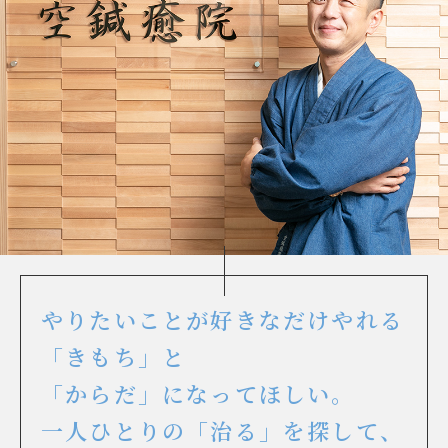
やりたいことが好きなだけやれる
「きもち」と
「からだ」になってほしい。
一人ひとりの「治る」を探して、