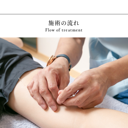
施術の流れ
Flow of treatment