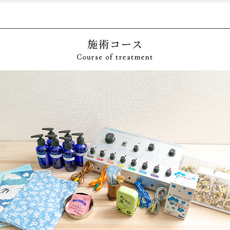
施術コース
Course of treatment