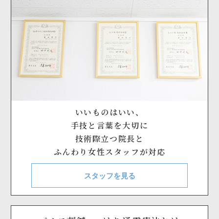
いいものはいい、
手技と言葉を大切に
技術際立つ院長と
ふんわり女性スタッフが対応
スタッフを見る