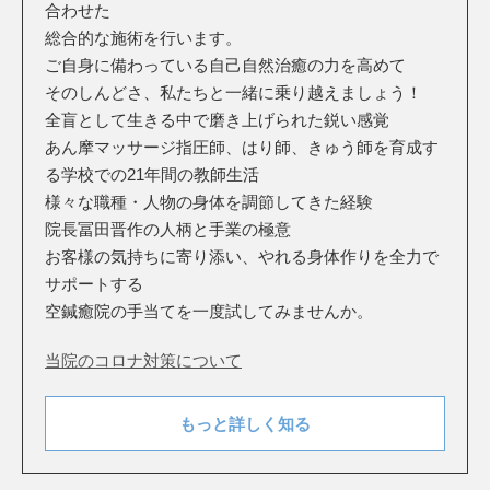
合わせた
総合的な施術を行います。
ご自身に備わっている自己自然治癒の力を高めて
そのしんどさ、私たちと一緒に乗り越えましょう！
全盲として生きる中で磨き上げられた鋭い感覚
あん摩マッサージ指圧師、はり師、きゅう師を育成す
る学校での21年間の教師生活
様々な職種・人物の身体を調節してきた経験
院長冨田晋作の人柄と手業の極意
お客様の気持ちに寄り添い、やれる身体作りを全力で
サポートする
空鍼癒院の手当てを一度試してみませんか。
当院のコロナ対策について
もっと詳しく知る