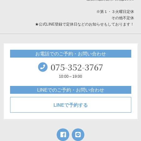
※第１・３火曜日定休
その他不定休
★公式LINE登録で定休日などのお知らせもしております！
お電話でのご予約・お問い合わせ
075-352-3767
10:00～19:00
LINEでのご予約・お問い合わせ
LINEで予約する