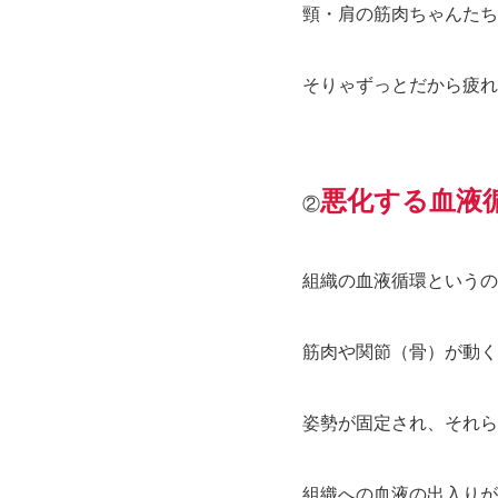
頸・肩の筋肉ちゃんたち
そりゃずっとだから疲れ
悪化する血液
②
組織の血液循環というの
筋肉や関節（骨）が動く
姿勢が固定され、それら
組織への血液の出入りが