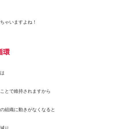
ちゃいますよね！
循環
は
ことで維持されますから
の組織に動きがなくなると
減り