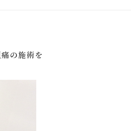
頭痛の施術を