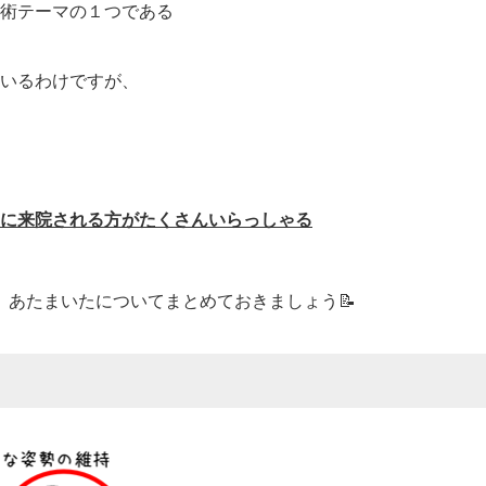
術テーマの１つである
いるわけですが、
に来院される方がたくさんいらっしゃる
、あたまいたについてまとめておきましょう📝