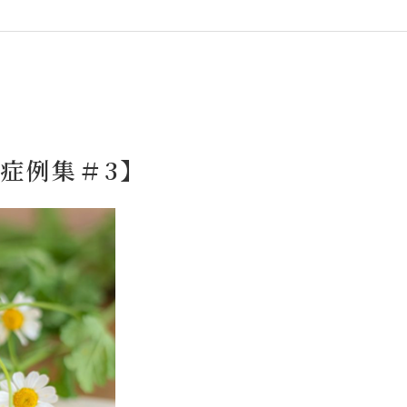
症例集＃3】