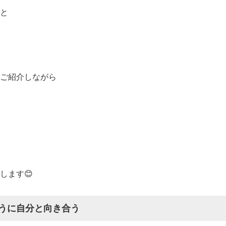
と
ご紹介しながら
します😊
うに自分と向き合う