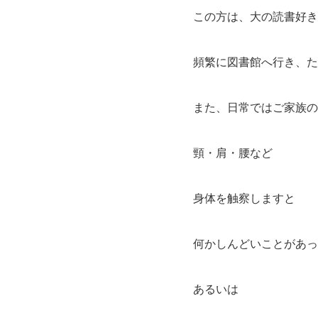
この方は、大の読書好き
頻繁に図書館へ行き、た
また、日常ではご家族の
頸・肩・腰など
身体を触察しますと
何かしんどいことがあっ
あるいは