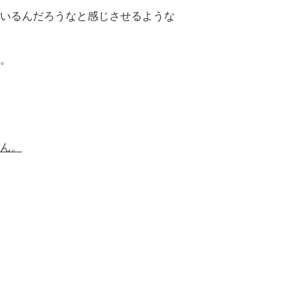
いるんだろうなと感じさせるような
。
ん。