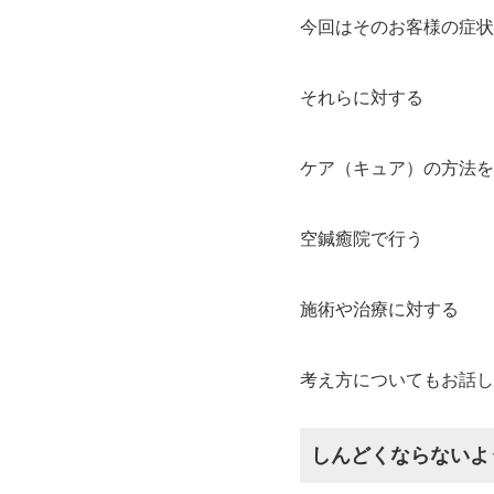
今回はそのお客様の症状
それらに対する
ケア（キュア）の方法を
空鍼癒院で行う
施術や治療に対する
考え方についてもお話し
しんどくならないよ