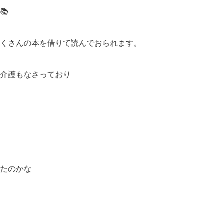
📚
くさんの本を借りて読んでおられます。
介護もなさっており
たのかな