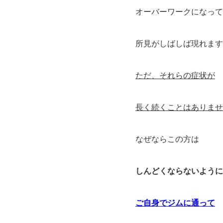
オーバーワークになって
所見がしばしば現れます
ただ、それらの症状が
長く続くことはありませ
なぜならこの方は
しんどくならないように
ご自身でジムに通って