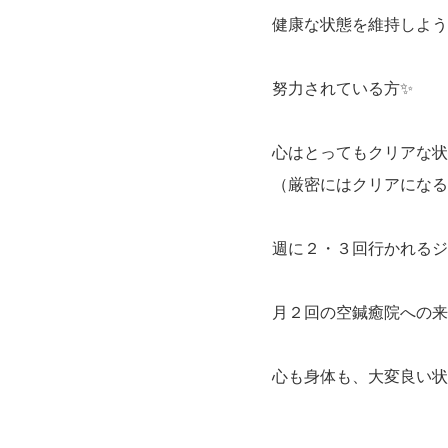
健康な状態を維持しよう
努力されている方✨
心はとってもクリアな状
（厳密にはクリアになる
週に２・３回行かれるジ
月２回の空鍼癒院への来
心も身体も、大変良い状